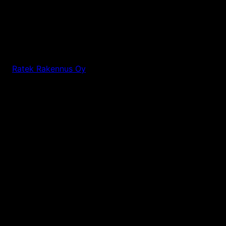
Ratek Rakennus Oy