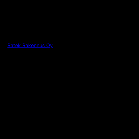
Ratek Rakennus Oy